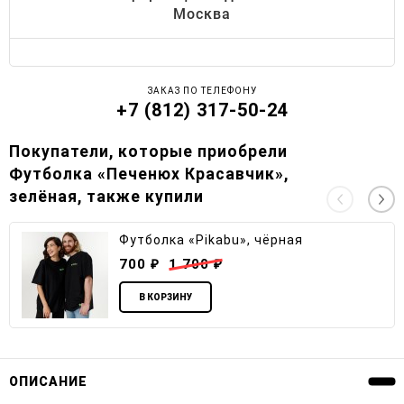
Москва
ЗАКАЗ ПО ТЕЛЕФОНУ
+7 (812) 317-50-24
Покупатели, которые приобрели
Футболка «Печенюх Красавчик»,
зелёная, также купили
Футболка «Pikabu», чёрная
700
1 700
₽
₽
В КОРЗИНУ
ОПИСАНИЕ