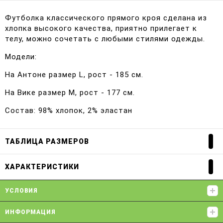
Футболка классического прямого кроя сделана из
хлопка высокого качества, приятно прилегает к
телу, можно сочетать с любыми стилями одежды.
Модели:
На Антоне размер L, рост - 185 см.
На Вике размер M, рост - 177 см.
Состав: 98% хлопок, 2% эластан
ТАБЛИЦА РАЗМЕРОВ
ХАРАКТЕРИСТИКИ
УСЛОВИЯ
ИНФОРМАЦИЯ