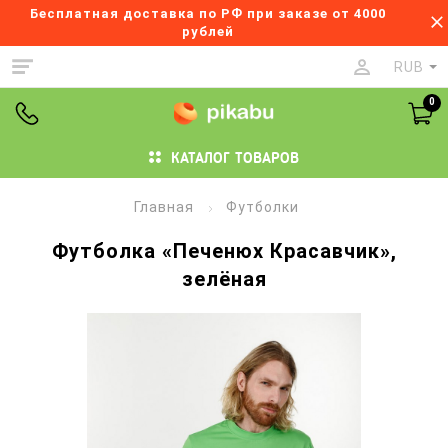
Бесплатная доставка по РФ при заказе от 4000
рублей
RUB
0
КАТАЛОГ ТОВАРОВ
Главная
Футболки
Футболка «Печенюх Красавчик»,
зелёная
Изображения
товаров