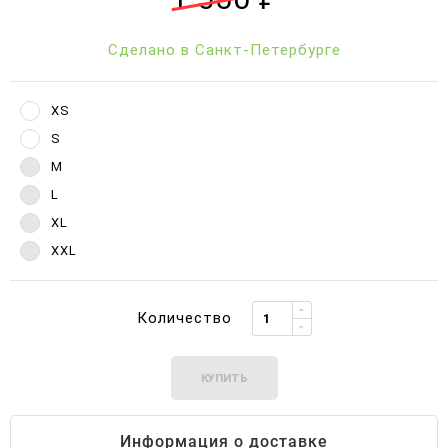
Сделано в Санкт-Петербурге
XS
S
M
L
XL
XXL
Количество
КУПИТЬ
Информация о доставке